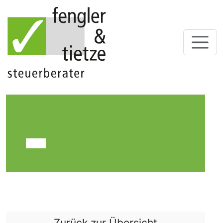
Zurück zur Übersicht