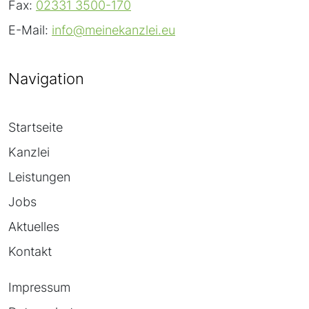
Fax:
02331 3500-170
E-Mail:
info@meinekanzlei.eu
Navigation
Startseite
Kanzlei
Leistungen
Jobs
Aktuelles
Kontakt
Impressum