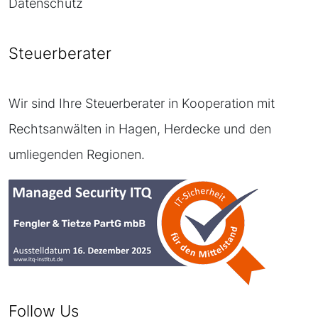
Datenschutz
Steuerberater
Wir sind Ihre Steuerberater in Kooperation mit
Rechtsanwälten in Hagen, Herdecke und den
umliegenden Regionen.
Follow Us