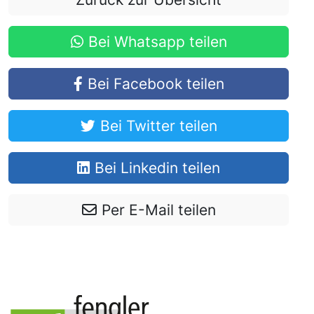
Bei Whatsapp teilen
Bei Facebook teilen
Bei Twitter teilen
Bei Linkedin teilen
Per E-Mail teilen