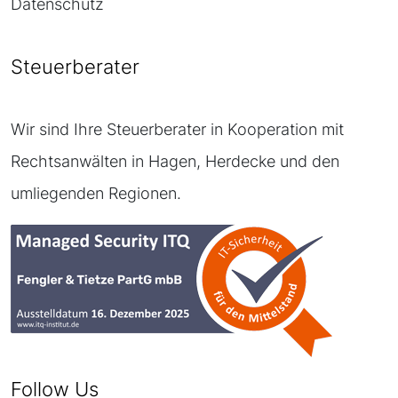
Datenschutz
Steuerberater
Wir sind Ihre Steuerberater in Kooperation mit
Rechtsanwälten in Hagen, Herdecke und den
umliegenden Regionen.
Follow Us