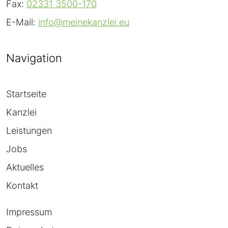
Fax:
02331 3500-170
E-Mail:
info@meinekanzlei.eu
Navigation
Startseite
Kanzlei
Leistungen
Jobs
Aktuelles
Kontakt
Impressum