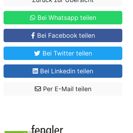
Bei Whatsapp teilen
Bei Facebook teilen
Bei Twitter teilen
Bei Linkedin teilen
Per E-Mail teilen