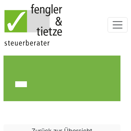
Zurück zur Übersicht